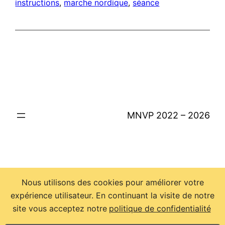
instructions
, 
marche nordique
, 
séance
MNVP 2022 – 2026
Nous utilisons des cookies pour améliorer votre
expérience utilisateur. En continuant la visite de notre
site vous acceptez notre
politique de confidentialité