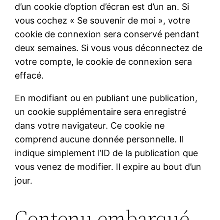
d’un cookie d’option d’écran est d’un an. Si
vous cochez « Se souvenir de moi », votre
cookie de connexion sera conservé pendant
deux semaines. Si vous vous déconnectez de
votre compte, le cookie de connexion sera
effacé.
En modifiant ou en publiant une publication,
un cookie supplémentaire sera enregistré
dans votre navigateur. Ce cookie ne
comprend aucune donnée personnelle. Il
indique simplement l’ID de la publication que
vous venez de modifier. Il expire au bout d’un
jour.
Contenu embarqué