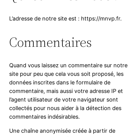
L’adresse de notre site est : https://mnvp.fr.
Commentaires
Quand vous laissez un commentaire sur notre
site pour peu que cela vous soit proposé, les
données inscrites dans le formulaire de
commentaire, mais aussi votre adresse IP et
l’agent utilisateur de votre navigateur sont
collectés pour nous aider à la détection des
commentaires indésirables.
Une chaîne anonymisée créée à partir de