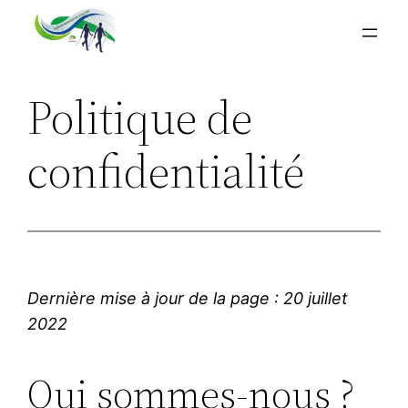
Aller
au
contenu
Politique de
confidentialité
Dernière mise à jour de la page : 20 juillet
2022
Qui sommes-nous ?