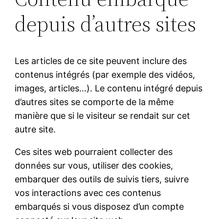
depuis d’autres sites
Les articles de ce site peuvent inclure des
contenus intégrés (par exemple des vidéos,
images, articles…). Le contenu intégré depuis
d’autres sites se comporte de la même
manière que si le visiteur se rendait sur cet
autre site.
Ces sites web pourraient collecter des
données sur vous, utiliser des cookies,
embarquer des outils de suivis tiers, suivre
vos interactions avec ces contenus
embarqués si vous disposez d’un compte