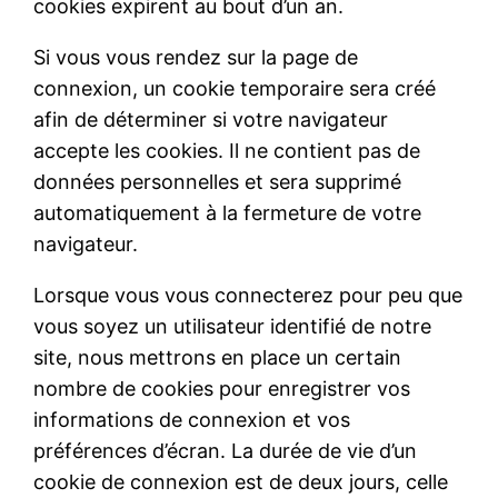
cookies expirent au bout d’un an.
Si vous vous rendez sur la page de
connexion, un cookie temporaire sera créé
afin de déterminer si votre navigateur
accepte les cookies. Il ne contient pas de
données personnelles et sera supprimé
automatiquement à la fermeture de votre
navigateur.
Lorsque vous vous connecterez pour peu que
vous soyez un utilisateur identifié de notre
site, nous mettrons en place un certain
nombre de cookies pour enregistrer vos
informations de connexion et vos
préférences d’écran. La durée de vie d’un
cookie de connexion est de deux jours, celle