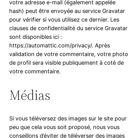
votre adresse e-mail (également appelée
hash) peut être envoyée au service Gravatar
pour vérifier si vous utilisez ce dernier. Les
clauses de confidentialité du service Gravatar
sont disponibles ici :
https://automattic.com/privacy/. Après
validation de votre commentaire, votre photo
de profil sera visible publiquement à coté de
votre commentaire.
Médias
Si vous téléversez des images sur le site pour
peu que cela vous soit proposé, nous vous
conseillons d’éviter de téléverser des images