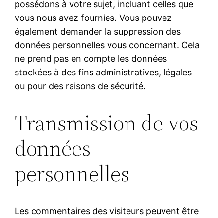
possédons à votre sujet, incluant celles que
vous nous avez fournies. Vous pouvez
également demander la suppression des
données personnelles vous concernant. Cela
ne prend pas en compte les données
stockées à des fins administratives, légales
ou pour des raisons de sécurité.
Transmission de vos
données
personnelles
Les commentaires des visiteurs peuvent être