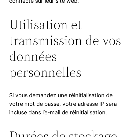
connecté sur leur site web.
Utilisation et
transmission de vos
données
personnelles
Si vous demandez une réinitialisation de
votre mot de passe, votre adresse IP sera
incluse dans l’e-mail de réinitialisation.
Durées de stockage