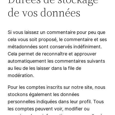
de vos données
Si vous laissez un commentaire pour peu que
cela vous soit proposé, le commentaire et ses
métadonnées sont conservés indéfiniment.
Cela permet de reconnaître et approuver
automatiquement les commentaires suivants
au lieu de les laisser dans la file de
modération.
Pour les comptes inscrits sur notre site, nous
stockons également les données
personnelles indiquées dans leur profil. Tous
les comptes peuvent voir, modifier ou