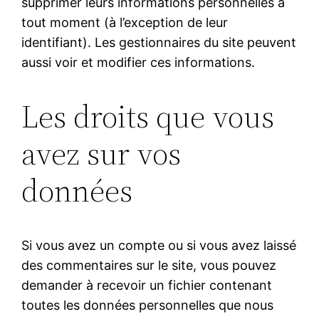
supprimer leurs informations personnelles à
tout moment (à l’exception de leur
identifiant). Les gestionnaires du site peuvent
aussi voir et modifier ces informations.
Les droits que vous
avez sur vos
données
Si vous avez un compte ou si vous avez laissé
des commentaires sur le site, vous pouvez
demander à recevoir un fichier contenant
toutes les données personnelles que nous