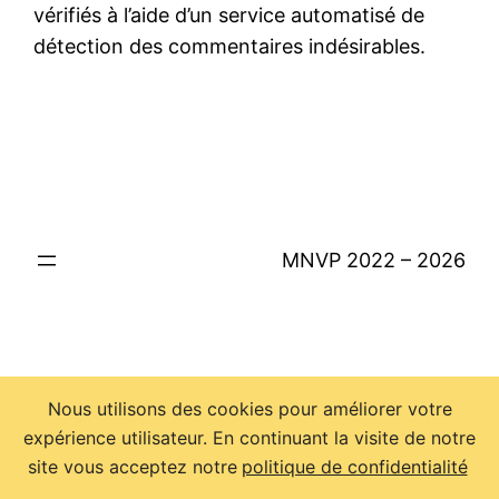
vérifiés à l’aide d’un service automatisé de
détection des commentaires indésirables.
MNVP 2022 – 2026
Nous utilisons des cookies pour améliorer votre
expérience utilisateur. En continuant la visite de notre
site vous acceptez notre
politique de confidentialité