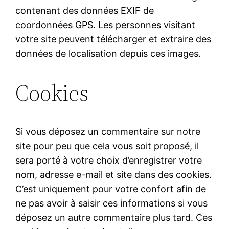
contenant des données EXIF de
coordonnées GPS. Les personnes visitant
votre site peuvent télécharger et extraire des
données de localisation depuis ces images.
Cookies
Si vous déposez un commentaire sur notre
site pour peu que cela vous soit proposé, il
sera porté à votre choix d’enregistrer votre
nom, adresse e-mail et site dans des cookies.
C’est uniquement pour votre confort afin de
ne pas avoir à saisir ces informations si vous
déposez un autre commentaire plus tard. Ces