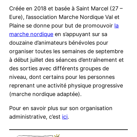
Créée en 2018 et basée à Saint Marcel (27 –
Eure), l’association Marche Nordique Val et
Plaine se donne pour but de promouvoir
la
marche nordique
en s’appuyant sur sa
douzaine d’animateurs bénévoles pour
organiser toutes les semaines de septembre
à début juillet des séances d’entraînement et
des sorties avec différents groupes de
niveau, dont certains pour les personnes
reprenant une activité physique progressive
(marche nordique adaptée).
Pour en savoir plus sur son organisation
administrative, c’est
ici
.