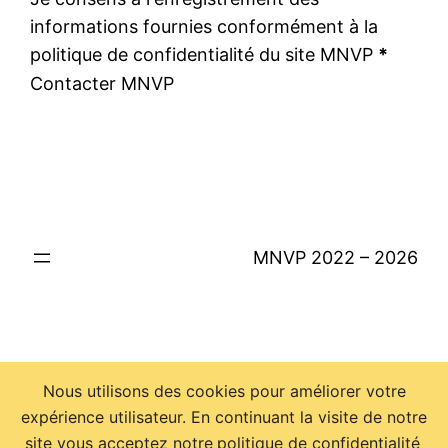
informations fournies conformément à la
politique de confidentialité du site MNVP
*
Contacter MNVP
MNVP 2022 – 2026
Nous utilisons des cookies pour améliorer votre
expérience utilisateur. En continuant la visite de notre
site vous acceptez notre
politique de confidentialité