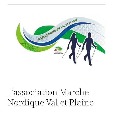
L’association Marche
Nordique Val et Plaine