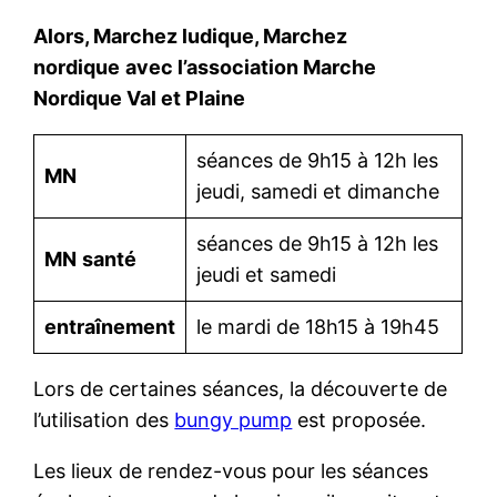
Alors, Marchez ludique, Marchez
nordique
avec l’association Marche
Nordique Val et Plaine
séances de 9h15 à 12h les
MN
jeudi, samedi et dimanche
séances de 9h15 à 12h les
MN
santé
jeudi et samedi
entraînement
le mardi de 18h15 à 19h45
Lors de certaines séances, la découverte de
l’utilisation des
bungy pump
est proposée.
Les lieux de rendez-vous pour les séances