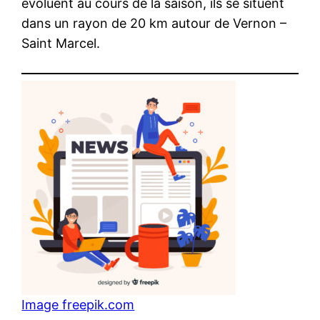
évoluent au cours de la saison, ils se situent
dans un rayon de 20 km autour de Vernon –
Saint Marcel.
Image freepik.com