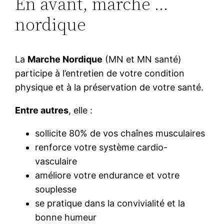
En avant, marche …
nordique
La
Marche Nordique
(MN et MN santé)
participe à l’entretien de votre condition
physique et à la préservation de votre santé.
Entre autres
, elle :
sollicite 80% de vos chaînes musculaires
renforce votre système cardio-
vasculaire
améliore votre endurance et votre
souplesse
se pratique dans la convivialité et la
bonne humeur