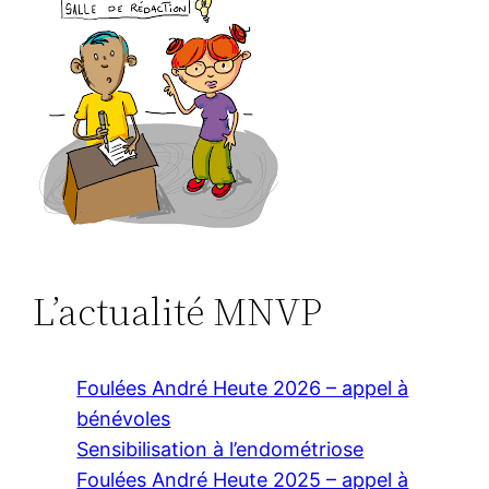
L’actualité MNVP
Foulées André Heute 2026 – appel à
bénévoles
Sensibilisation à l’endométriose
Foulées André Heute 2025 – appel à