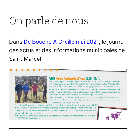
On parle de nous
Dans
De Bouche A Oreille mai 2021
, le journal
des actus et des informations municipales de
Saint Marcel