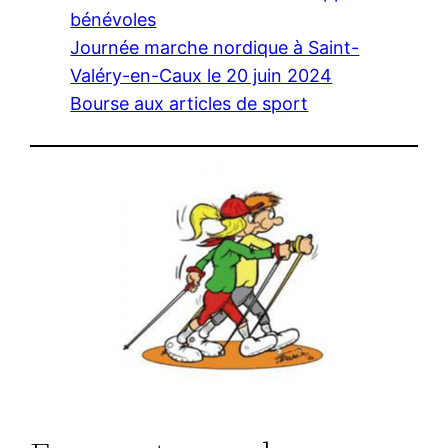
bénévoles
Journée marche nordique à Saint-
Valéry-en-Caux le 20 juin 2024
Bourse aux articles de sport