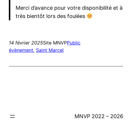
Merci d’avance pour votre disponibilité et à
très bientôt lors des foulées
14 février 2025
Site MNVP
Public
évènement
, 
Saint Marcel
MNVP 2022 – 2026