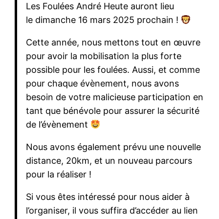
Les Foulées André Heute auront lieu
le dimanche 16 mars 2025 prochain !
Cette année, nous mettons tout en œuvre
pour avoir la mobilisation la plus forte
possible pour les foulées. Aussi, et comme
pour chaque évènement, nous avons
besoin de votre malicieuse participation en
tant que bénévole pour assurer la sécurité
de l’évènement
Nous avons également prévu une nouvelle
distance, 20km, et un nouveau parcours
pour la réaliser !
Si vous êtes intéressé pour nous aider à
l’organiser, il vous suffira d’accéder au lien