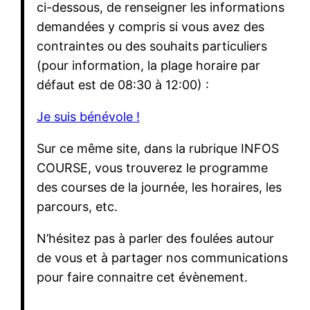
ci-dessous, de renseigner les informations
demandées y compris si vous avez des
contraintes ou des souhaits particuliers
(pour information, la plage horaire par
défaut est de 08:30 à 12:00) :
Je suis bénévole !
Sur ce même site, dans la rubrique INFOS
COURSE, vous trouverez le programme
des courses de la journée, les horaires, les
parcours, etc.
N’hésitez pas à parler des foulées autour
de vous et à partager nos communications
pour faire connaitre cet évènement.