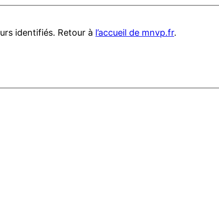
urs identifiés. Retour à
l’accueil de mnvp.fr
.