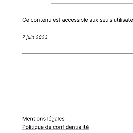
Ce contenu est accessible aux seuls utilisate
7 juin 2023
Mentions légales
Politique de confidentialité