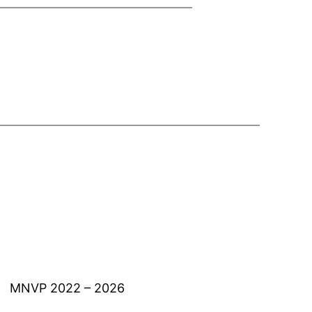
MNVP 2022 – 2026