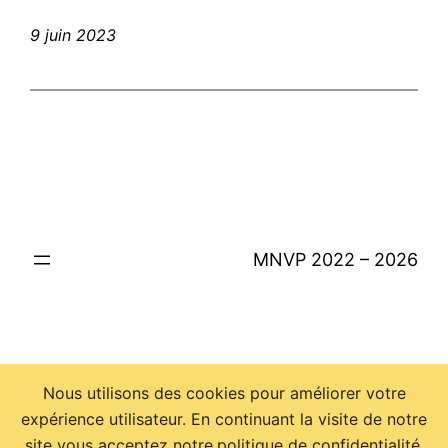
9 juin 2023
MNVP 2022 – 2026
Nous utilisons des cookies pour améliorer votre
expérience utilisateur. En continuant la visite de notre
site vous acceptez notre
politique de confidentialité