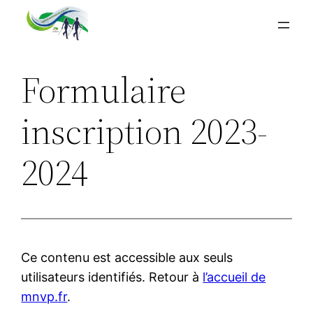
Aller
au
contenu
Formulaire
inscription 2023-
2024
Ce contenu est accessible aux seuls
utilisateurs identifiés. Retour à
l’accueil de
mnvp.fr
.