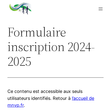
Aller
au
contenu
Formulaire
inscription 2024-
2025
Ce contenu est accessible aux seuls
utilisateurs identifiés. Retour à
l’accueil de
mnvp.fr
.