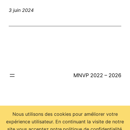
3 juin 2024
MNVP 2022 – 2026
Nous utilisons des cookies pour améliorer votre
expérience utilisateur. En continuant la visite de notre
site vous acceptez notre
politique de confidentialité