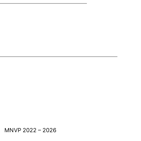
MNVP 2022 – 2026