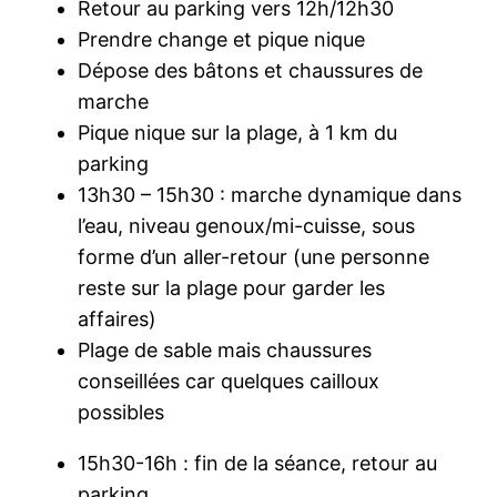
Retour au parking vers 12h/12h30
Prendre change et pique nique
Dépose des bâtons et chaussures de
marche
Pique nique sur la plage, à 1 km du
parking
13h30 – 15h30 : marche dynamique dans
l’eau, niveau genoux/mi-cuisse, sous
forme d’un aller-retour (une personne
reste sur la plage pour garder les
affaires)
Plage de sable mais chaussures
conseillées car quelques cailloux
possibles
15h30-16h : fin de la séance, retour au
parking