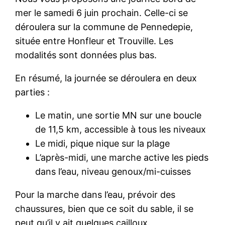
mer le samedi 6 juin prochain. Celle-ci se
déroulera sur la commune de Pennedepie,
située entre Honfleur et Trouville. Les
modalités sont données plus bas.
En résumé, la journée se déroulera en deux
parties :
Le matin, une sortie MN sur une boucle
de 11,5 km, accessible à tous les niveaux
Le midi, pique nique sur la plage
L’après-midi, une marche active les pieds
dans l’eau, niveau genoux/mi-cuisses
Pour la marche dans l’eau, prévoir des
chaussures, bien que ce soit du sable, il se
peut qu’il y ait quelques cailloux.