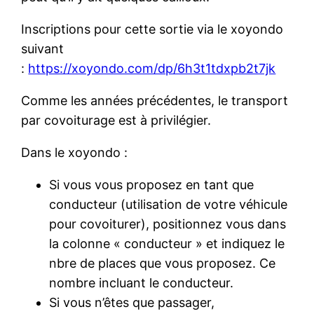
Inscriptions pour cette sortie via le xoyondo
suivant
:
https://xoyondo.com/dp/6h3t1tdxpb2t7jk
Comme les années précédentes, le transport
par covoiturage est à privilégier.
Dans le xoyondo :
Si vous vous proposez en tant que
conducteur (utilisation de votre véhicule
pour covoiturer), positionnez vous dans
la colonne « conducteur » et indiquez le
nbre de places que vous proposez. Ce
nombre incluant le conducteur.
Si vous n’êtes que passager,