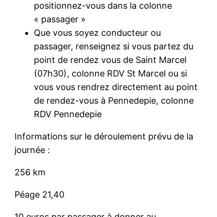
positionnez-vous dans la colonne
« passager »
Que vous soyez conducteur ou
passager, renseignez si vous partez du
point de rendez vous de Saint Marcel
(07h30), colonne RDV St Marcel ou si
vous vous rendrez directement au point
de rendez-vous à Pennedepie, colonne
RDV Pennedepie
Informations sur le déroulement prévu de la
journée :
256 km
Péage 21,40
10 euros par passager à donner au