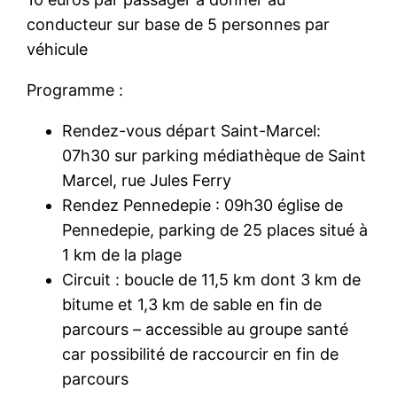
conducteur sur base de 5 personnes par
véhicule
Programme :
Rendez-vous départ Saint-Marcel:
07h30 sur parking médiathèque de Saint
Marcel, rue Jules Ferry
Rendez Pennedepie : 09h30 église de
Pennedepie, parking de 25 places situé à
1 km de la plage
Circuit : boucle de 11,5 km dont 3 km de
bitume et 1,3 km de sable en fin de
parcours – accessible au groupe santé
car possibilité de raccourcir en fin de
parcours