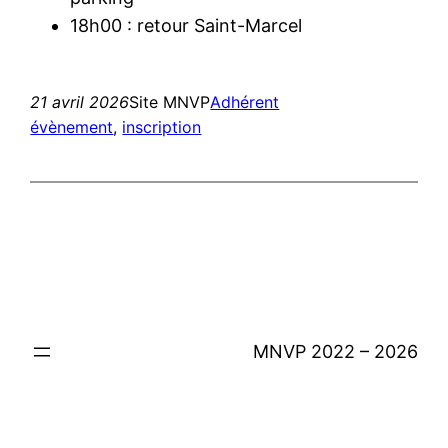
18h00 : retour Saint-Marcel
21 avril 2026
Site MNVP
Adhérent
évènement
, 
inscription
MNVP 2022 – 2026