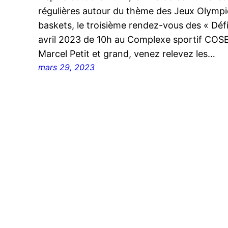
régulières autour du thème des Jeux Olympi
baskets, le troisième rendez-vous des « Défis
avril 2023 de 10h au Complexe sportif COSE
Marcel Petit et grand, venez relevez les…
mars 29, 2023