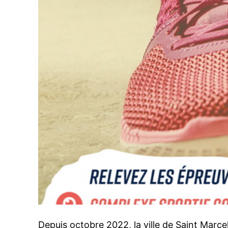
Depuis octobre 2022, la ville de Saint Marc