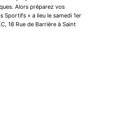
ques. Alors préparez vos
 Sportifs » a lieu le samedi 1er
C, 18 Rue de Barrière à Saint