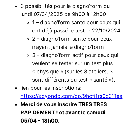
3 possibilités pour le diagno’form du
lundi 07/04/2025 de 9h00 à 12h00 :
1 – diagno’form santé pour ceux qui
ont déjà passé le test le 22/10/2024
2 – diagno’form santé pour ceux
n’ayant jamais le diagno’form
3 – diagno’form actif pour ceux qui
veulent se tester sur un test plus
« physique » (sur les 8 ateliers, 3
sont différents du test « santé »).
lien pour les inscriptions:
https://xoyondo.com/dp/9hcfi1rs0c011ee
Merci de vous inscrire
TRES TRES
RAPIDEMENT !
et avant le samedi
05/04 – 18h00.