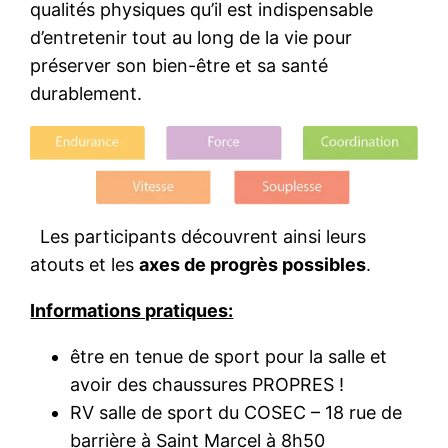
qualités physiques qu’il est indispensable
d’entretenir tout au long de la vie pour
préserver son bien-être et sa santé
durablement.
Les participants découvrent ainsi leurs
atouts et les
axes de progrès possibles
.
Informations pratiques:
être en tenue de sport pour la salle et
avoir des chaussures PROPRES !
RV salle de sport du COSEC – 18 rue de
barrière à Saint Marcel à 8h50