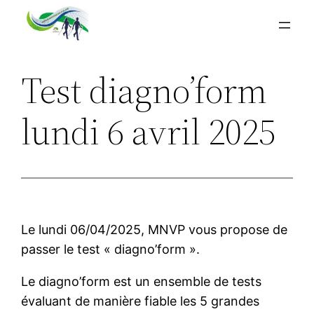
Aller
au
contenu
Test diagno’form
lundi 6 avril 2025
Le lundi 06/04/2025, MNVP vous propose de
passer le test « diagno’form ».
Le diagno’form est un ensemble de tests
évaluant de manière fiable les 5 grandes