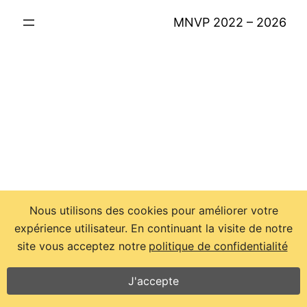
MNVP 2022 – 2026
Nous utilisons des cookies pour améliorer votre
expérience utilisateur. En continuant la visite de notre
site vous acceptez notre
politique de confidentialité
J'accepte